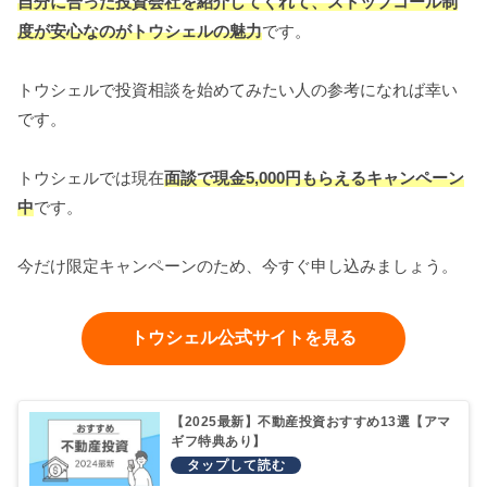
自分に合った投資会社を紹介してくれて、ストップコール制
度が安心なのがトウシェルの魅力
です。
トウシェルで投資相談を始めてみたい人の参考になれば幸い
です。
トウシェルでは現在
面談で現金5,000円もらえるキャンペーン
中
です。
今だけ限定キャンペーンのため、今すぐ申し込みましょう。
トウシェル公式サイトを見る
【2025最新】不動産投資おすすめ13選【アマ
ギフ特典あり】