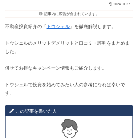
2024.01.27
記事内に広告が含まれています。
不動産投資紹介の「
トウシェル
」を徹底解説します。
トウシェルのメリットデメリットと口コミ・評判をまとめま
した。
併せてお得なキャンペーン情報もご紹介します。
トウシェルで投資を始めてみたい人の参考になれば幸いで
す。
この記事を書いた人