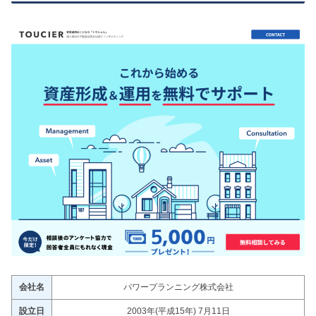
会社名
パワープランニング株式会社
設立日
2003年(平成15年) 7月11日