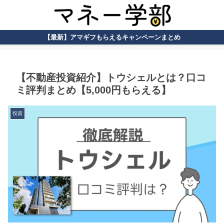
【最新】アマギフもらえるキャンペーンまとめ
【不動産投資紹介】トウシェルとは？口コ
ミ評判まとめ【5,000円もらえる】
投資