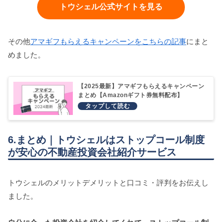
トウシェル公式サイトを見る
その他
アマギフもらえるキャンペーンをこちらの記事
にまと
めました。
【2025最新】アマギフもらえるキャンペーン
まとめ【Amazonギフト券無料配布】
6.まとめ｜トウシェルはストップコール制度
が安心の不動産投資会社紹介サービス
トウシェルのメリットデメリットと口コミ・評判をお伝えし
ました。