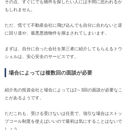
その点、すぐにでも物件を探したい人には手間に思われるか
もしれません。
ただ、慌てて不動産会社に飛び込んでも自分に合わないと逆
に回り道や、最悪悪徳物件を掴まされてしまいます。
まずは、自分に合った会社を第三者に紹介してもらえるトウ
シェルは、安心安全のサービスです。
場合によっては複数回の面談が必要
紹介先の投資会社と場合によっては2～3回の面談が必要なこ
とがあるようです。
ただこれも、受ける受けないは任意で、強引な場合はストッ
プコール制度を使えばいいので最初は気にすることはないで
しょう。