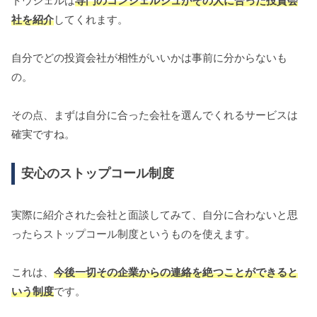
トウシェルは
専門のコンシェルジュがその人に合った投資会
社を紹介
してくれます。
自分でどの投資会社が相性がいいかは事前に分からないも
の。
その点、まずは自分に合った会社を選んでくれるサービスは
確実ですね。
安心のストップコール制度
実際に紹介された会社と面談してみて、自分に合わないと思
ったらストップコール制度というものを使えます。
これは、
今後一切その企業からの連絡を絶つことができると
いう制度
です。