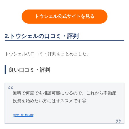
トウシェル公式サイトを見る
2.トウシェルの口コミ・評判
トウシェルの口コミ・評判をまとめました。
良い口コミ・評判
無料で何度でも相談可能になるので、これから不動産
投資を始めたい方にはオススメです🤗
@de_hi_toushi