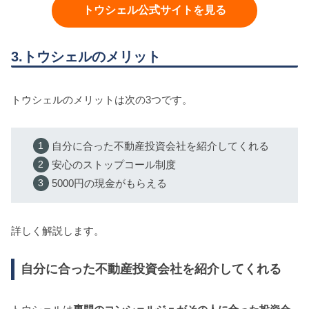
トウシェル公式サイトを見る
3.トウシェルのメリット
トウシェルのメリットは次の3つです。
自分に合った不動産投資会社を紹介してくれる
安心のストップコール制度
5000円の現金がもらえる
詳しく解説します。
自分に合った不動産投資会社を紹介してくれる