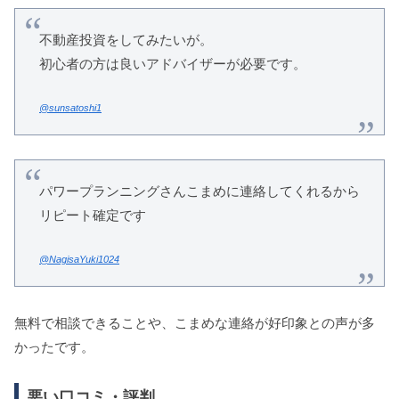
不動産投資をしてみたいが。
初心者の方は良いアドバイザーが必要です。
@sunsatoshi1
パワープランニングさんこまめに連絡してくれるから
リピート確定です
@NagisaYuki1024
無料で相談できることや、こまめな連絡が好印象との声が多
かったです。
悪い口コミ・評判