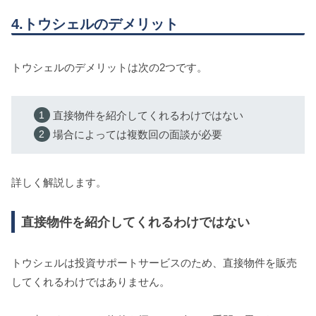
4.トウシェルのデメリット
トウシェルのデメリットは次の2つです。
直接物件を紹介してくれるわけではない
場合によっては複数回の面談が必要
詳しく解説します。
直接物件を紹介してくれるわけではない
トウシェルは投資サポートサービスのため、直接物件を販売
してくれるわけではありません。