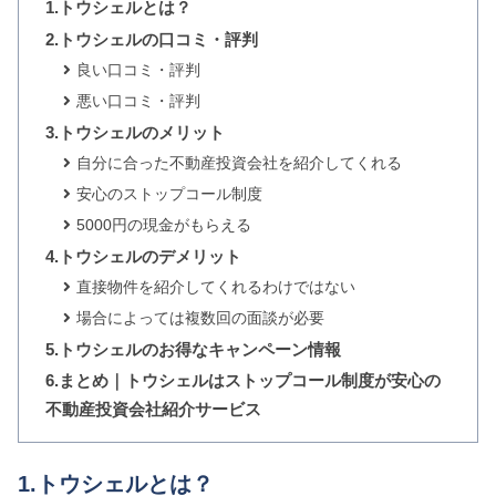
1.トウシェルとは？
2.トウシェルの口コミ・評判
良い口コミ・評判
悪い口コミ・評判
3.トウシェルのメリット
自分に合った不動産投資会社を紹介してくれる
安心のストップコール制度
5000円の現金がもらえる
4.トウシェルのデメリット
直接物件を紹介してくれるわけではない
場合によっては複数回の面談が必要
5.トウシェルのお得なキャンペーン情報
6.まとめ｜トウシェルはストップコール制度が安心の
不動産投資会社紹介サービス
1.トウシェルとは？