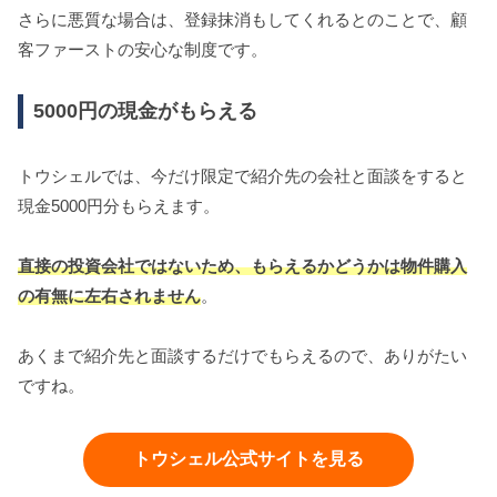
さらに悪質な場合は、登録抹消もしてくれるとのことで、顧
客ファーストの安心な制度です。
5000円の現金がもらえる
トウシェルでは、今だけ限定で紹介先の会社と面談をすると
現金5000円分もらえます。
直接の投資会社ではないため、もらえるかどうかは物件購入
の有無に左右されません
。
あくまで紹介先と面談するだけでもらえるので、ありがたい
ですね。
トウシェル公式サイトを見る