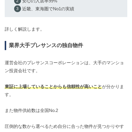
安心の入居率99%
近畿、東海圏でNo1の実績
詳しく解説します。
業界大手プレサンスの独自物件
運営会社のプレサンスコーポレーションは、大手のマンショ
ン投資会社です。
東証に上場していることからも信頼性が高いこと
が分かりま
す。
また物件供給数は全国No.2
圧倒的な数から選べるため自分に合った物件が見つかりやす