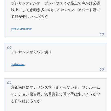
プレサンスとかオープンハウスとか路上で声かけ必要
以上にして悪印象多いのにマンション、アパート建て
て何が楽しいんだろう
@hs0420centrair
プレサンスからワン切り
@shinkosu
京都南区にプレサンス立ちまくっている。ワンルーム
マンション投資用、満員御礼で買い手は多いようだけ
ど住民はおるんか