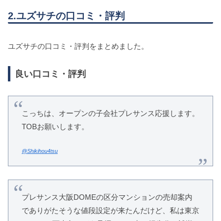
2.ユズサチの口コミ・評判
ユズサチの口コミ・評判をまとめました。
良い口コミ・評判
こっちは、オープンの子会社プレサンス応援します。
TOBお願いします。
@Shikihou4tsu
プレサンス大阪DOMEの区分マンションの売却案内
でありがたそうな値段設定が来たんだけど、私は東京