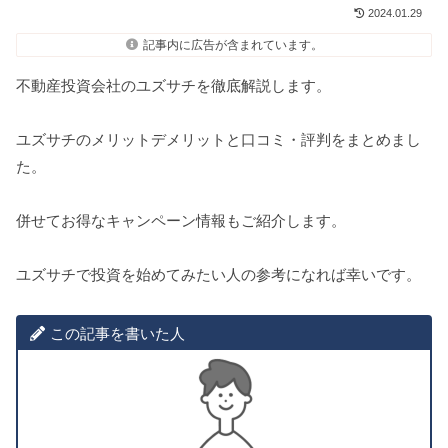
2024.01.29
記事内に広告が含まれています。
不動産投資会社のユズサチを徹底解説します。
ユズサチのメリットデメリットと口コミ・評判をまとめまし
た。
併せてお得なキャンペーン情報もご紹介します。
ユズサチで投資を始めてみたい人の参考になれば幸いです。
この記事を書いた人