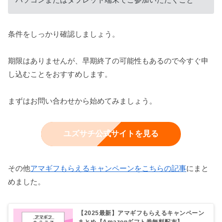
条件をしっかり確認しましょう。
期限はありませんが、早期終了の可能性もあるので今すぐ申
し込むことをおすすめします。
まずはお問い合わせから始めてみましょう。
ユズサチ公式サイトを見る
その他
アマギフもらえるキャンペーンをこちらの記事
にまと
めました。
【2025最新】アマギフもらえるキャンペーン
まとめ【Amazonギフト券無料配布】