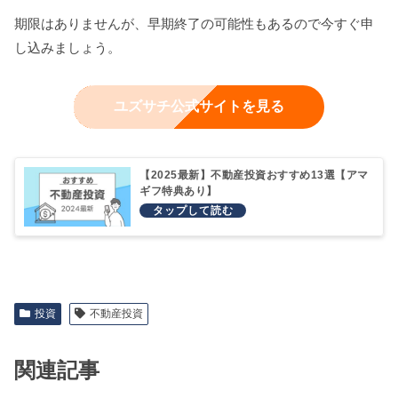
期限はありませんが、早期終了の可能性もあるので今すぐ申
し込みましょう。
ユズサチ公式サイトを見る
【2025最新】不動産投資おすすめ13選【アマ
ギフ特典あり】
投資
不動産投資
関連記事