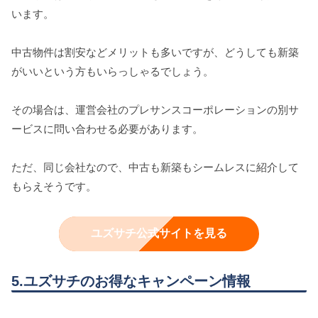
います。
中古物件は割安などメリットも多いですが、どうしても新築
がいいという方もいらっしゃるでしょう。
その場合は、運営会社のプレサンスコーポレーションの別サ
ービスに問い合わせる必要があります。
ただ、同じ会社なので、中古も新築もシームレスに紹介して
もらえそうです。
ユズサチ公式サイトを見る
5.ユズサチのお得なキャンペーン情報