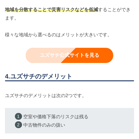
地域を分散することで災害リスクなどを低減
することができ
ます。
様々な地域から選べるのはメリットが大きいです。
ユズサチ公式サイトを見る
4.ユズサチのデメリット
ユズサチのデメリットは次の2つです。
空室や価格下落のリスクは残る
中古物件のみの扱い