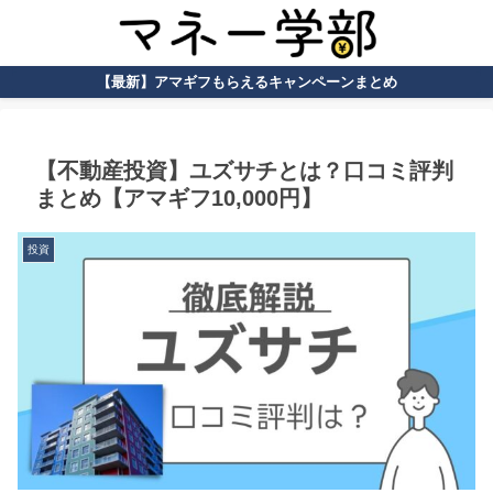
【最新】アマギフもらえるキャンペーンまとめ
【不動産投資】ユズサチとは？口コミ評判
まとめ【アマギフ10,000円】
投資