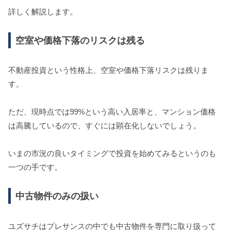
詳しく解説します。
空室や価格下落のリスクは残る
不動産投資という性格上、空室や価格下落リスクは残りま
す。
ただ、現時点では99%という高い入居率と、マンション価格
は高騰しているので、すぐには顕在化しないでしょう。
いまの市況の良いタイミングで投資を始めてみるというのも
一つの手です。
中古物件のみの扱い
ユズサチはプレサンスの中でも中古物件を専門に取り扱って