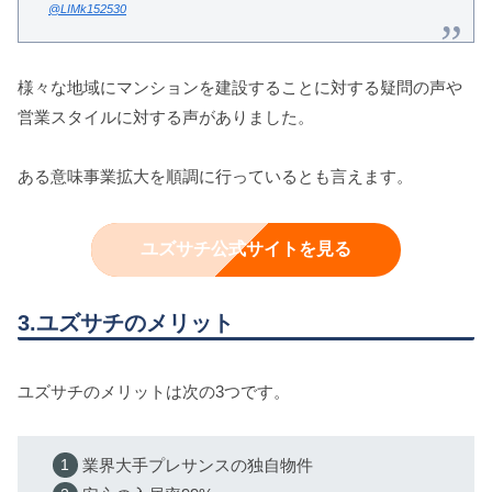
@LIMk152530
様々な地域にマンションを建設することに対する疑問の声や
営業スタイルに対する声がありました。
ある意味事業拡大を順調に行っているとも言えます。
ユズサチ公式サイトを見る
3.ユズサチのメリット
ユズサチのメリットは次の3つです。
業界大手プレサンスの独自物件